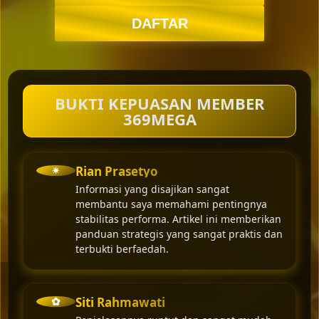
DAFTAR
BUKTI KEPUASAN MEMBER
369MEGA
✴︎
Rian Prasetyo
Informasi yang disajikan sangat
membantu saya memahami pentingnya
stabilitas performa. Artikel ini memberikan
panduan strategis yang sangat praktis dan
terbukti berfaedah.
✿
Siti Rahmawati