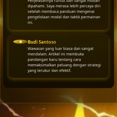
Penjelasannya runtut dan sangat mudah
dipahami. Saya merasa lebih percaya diri
setelah membaca panduan mengenai
pengelolaan modal dan taktik permainan
ini.
★
Budi Santoso
Wawasan yang luar biasa dan sangat
mendalam. Artikel ini membuka
pandangan baru tentang cara
memaksimalkan peluang dengan strategi
yang terukur dan efektif.