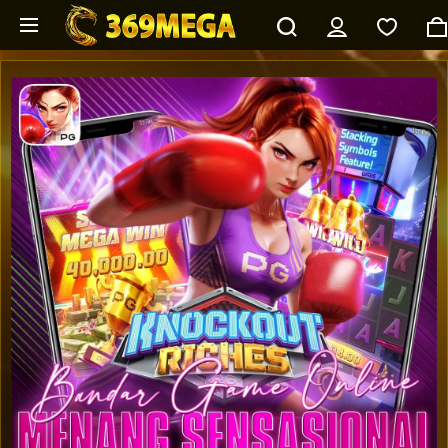
Skip to main content