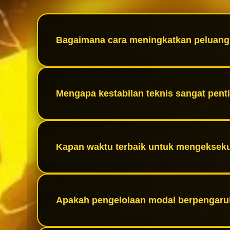
Bagaimana cara meningkatkan peluang
Memahami alur permainan, mengelola modal sec
Melimpah Bossku akan membantu meningkatkan 
Mengapa kestabilan teknis sangat pent
Kestabilan teknis memastikan alur permainan be
untuk meraih hasil yang maksimal.
Kapan waktu terbaik untuk mengekseku
Waktu terbaik adalah saat fokus Anda berada pa
secara menyeluruh.
Apakah pengelolaan modal berpengaruh