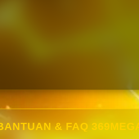
N
DAFTAR
AL
BANTUAN & FAQ 369MEG