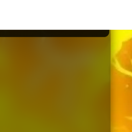
at mendalam. Artikel ini membuka pandangan
eluang dengan strategi yang terukur dan