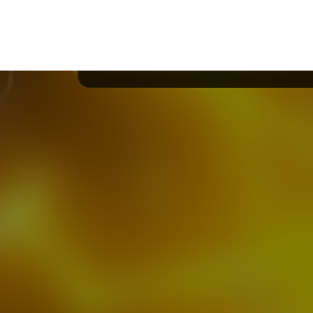
Wawasan yang luar biasa dan sang
baru tentang cara memaksimalkan p
efektif.